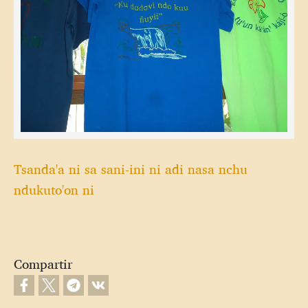
Tsanda'a ni sa sani-ini ni adi nasa nchu
ndukuto'on ni
Compartir