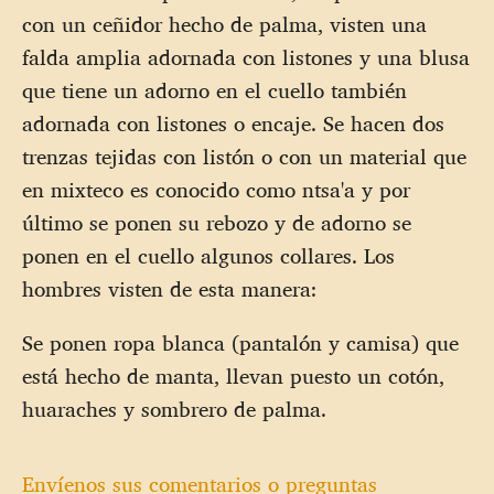
con un ceñidor hecho de palma, visten una
falda amplia adornada con listones y una blusa
que tiene un adorno en el cuello también
adornada con listones o encaje. Se hacen dos
trenzas tejidas con listón o con un material que
en mixteco es conocido como ntsa'a y por
último se ponen su rebozo y de adorno se
ponen en el cuello algunos collares. Los
hombres visten de esta manera:
Se ponen ropa blanca (pantalón y camisa) que
está hecho de manta, llevan puesto un cotón,
huaraches y sombrero de palma.
Envíenos sus comentarios o preguntas