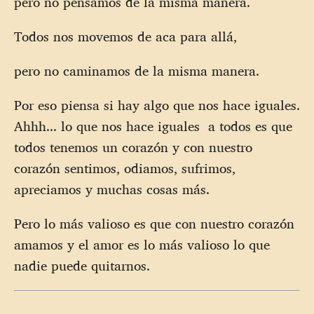
pero no pensamos de la misma manera.
Todos nos movemos de aca para allá,
pero no caminamos de la misma manera.
Por eso piensa si hay algo que nos hace iguales.
Ahhh... lo que nos hace iguales a todos es que
todos tenemos un corazón y con nuestro
corazón sentimos, odiamos, sufrimos,
apreciamos y muchas cosas más.
Pero lo más valioso es que con nuestro corazón
amamos y el amor es lo más valioso lo que
nadie puede quitarnos.