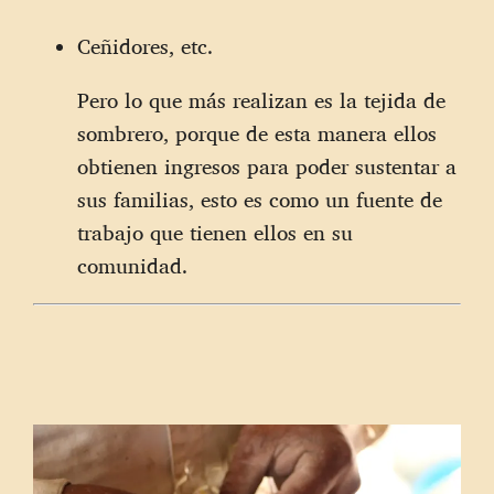
Ceñidores, etc.
Pero lo que más realizan es la tejida de
sombrero, porque de esta manera ellos
obtienen ingresos para poder sustentar a
sus familias, esto es como un fuente de
trabajo que tienen ellos en su
comunidad.