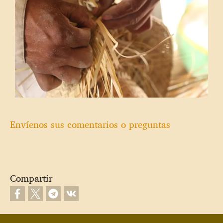
Envíenos sus comentarios o preguntas
Compartir