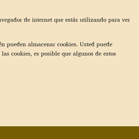
vegador de internet que estás utilizando para ver
ién pueden almacenar cookies. Usted puede
a las cookies, es posible que algunos de estos