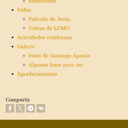
Reflexiones
Video
Película de Jesús
Videos de LUMO
Actividades cotidianas
Galería
Fotos de Santiago Apoala
Algunas fotos para ver
Agradecimientos
Compartir
Footer